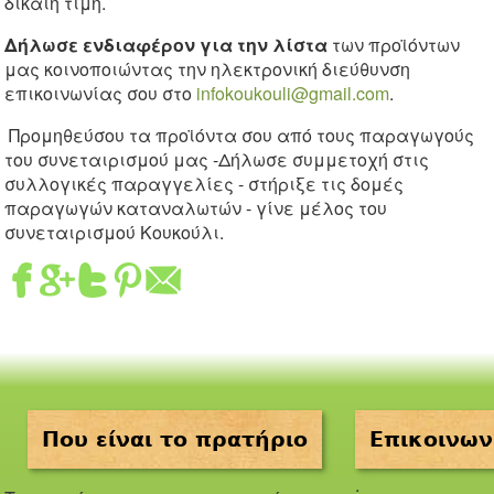
δίκαιη τιμή.
Δήλωσε ενδιαφέρον για την λίστα
των προϊόντων
μας κοινοποιώντας την ηλεκτρονική διεύθυνση
επικοινωνίας σου στο
infokoukouli@gmail.com
.
Προμηθεύσου τα προϊόντα σου από τους παραγωγούς
του συνεταιρισμού μας -Δήλωσε συμμετοχή στις
συλλογικές παραγγελίες - στήριξε τις δομές
παραγωγών καταναλωτών - γίνε μέλος του
συνεταιρισμού Κουκούλι.
Που είναι το πρατήριο
Επικοινων
.