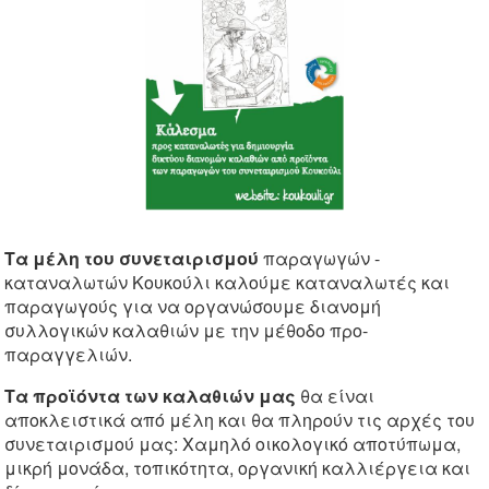
Τα μέλη του συνεταιρισμού
παραγωγών -
καταναλωτών Κουκούλι καλούμε καταναλωτές και
παραγωγούς για να οργανώσουμε διανομή
συλλογικών καλαθιών με την μέθοδο προ-
παραγγελιών.
Τα προϊόντα των καλαθιών μας
θα είναι
αποκλειστικά από μέλη και θα πληρούν τις αρχές του
συνεταιρισμού μας: Χαμηλό οικολογικό αποτύπωμα,
μικρή μονάδα, τοπικότητα, οργανική καλλιέργεια και