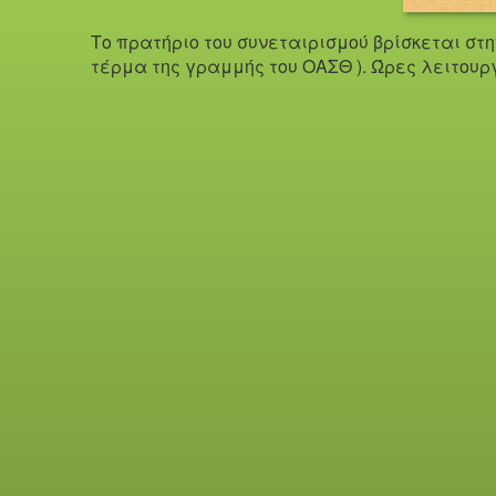
Το πρατήριο του συνεταιρισμού βρίσκεται στ
τέρμα της γραμμής του ΟΑΣΘ ). Ώ
ρες λειτουρ