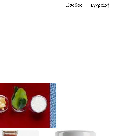
Είσοδος
Εγγραφή