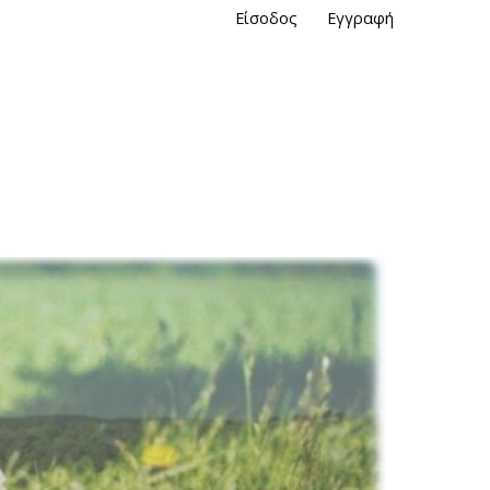
Είσοδος
Εγγραφή