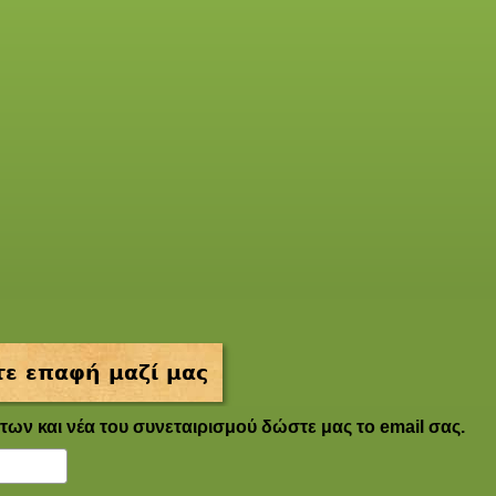
ε επαφή μαζί μας
των και νέα του συνεταιρισμού δώστε μας το email σας.