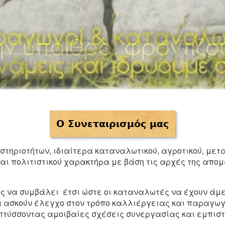
Ο Συνεταιρισμός μας
στηριοτήτων, ιδιαίτερα καταναλωτικού, αγροτικού, μετ
και πολιτιστικού χαρακτήρα με βάση τις αρχές της απομε
ός να συμβάλει έτσι ώστε οι καταναλωτές να έχουν άμε
 ασκούν έλεγχο στον τρόπο καλλιέργειας και παραγωγ
ύσσοντας αμοιβαίες σχέσεις συνεργασίας και εμπιστ