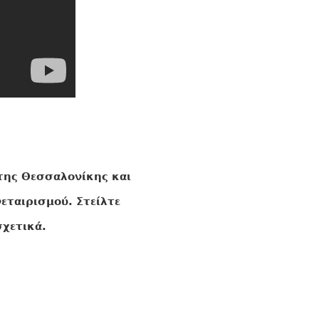
της Θεσσαλονίκης και
εταιρισμού. Στείλτε
χετικά.