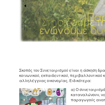
Σκοπός του Συνεταιρισμού είναι η άσκηση δρα
κοινωνικού, εκπαιδευτικού, περιβαλλοντικού 
αλληλέγγυας οικονομίας. Ειδικότερα:
α) Ο συνεταιρισμ
καταναλώνουν, να
παραγωγούς αναπτ