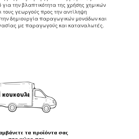
 για την βλαπτικότητα της χρήσης χημικών
 τους γεωργούς προς την αντίληψη
 στην δημιουργία παραγωγικών μονάδων και
εργασίας με παραγωγούς και καταναλωτές.
αμβάνετε τα προϊόντα σας