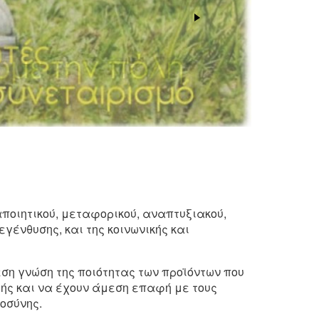
αποιητικού, μεταφορικού, αναπτυξιακού,
γένθυσης, και της κοινωνικής και
ση γνώση της ποιότητας των προϊόντων που
ής και να έχουν άμεση επαφή με τους
οσύνης.