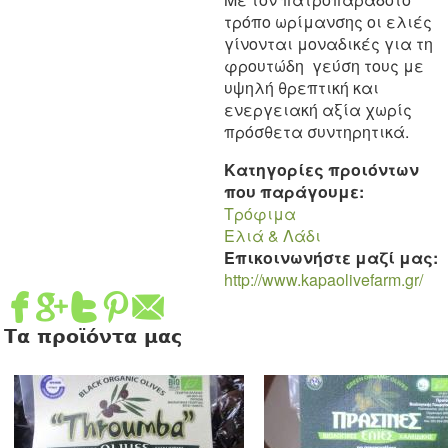
τρόπο ωρίμανσης οι ελιές
γίνονται μοναδικές για τη
φρουτώδη γεύση τους με
υψηλή θρεπτική και
ενεργειακή αξία χωρίς
πρόσθετα συντηρητικά.
Κατηγορίες προιόντων
που παράγουμε:
Τρόφιμα
Eλιά & Λάδι
Επικοινωνήστε μαζί μας:
http://www.kapaolivefarm.gr/
Τα προϊόντα μας