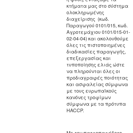
κτήματα μας στο σύστημα
ολοκληρωμένης
διαχείρισης (κωδ.
Παραγωγού 0101/015, κωδ.
Αγροτεμάχιου 0101/015-01-
02-04-04) και ακολουθούμε
όλες τις πιστοποιημένες
διαδικασίες παραγωγής,
επεξεργασίας και
τυποποίησης ελιάς ώστε
να πληρούνται όλες οι
προδιαγραφές ποιότητας
και ασφαλείας σύμφωνα
με τους ευρωπαϊκούς
κανόνες τροφίμων
σύμφωνα με τα πρότυπα
HACCP.
Με τον πατροπαράδοτο